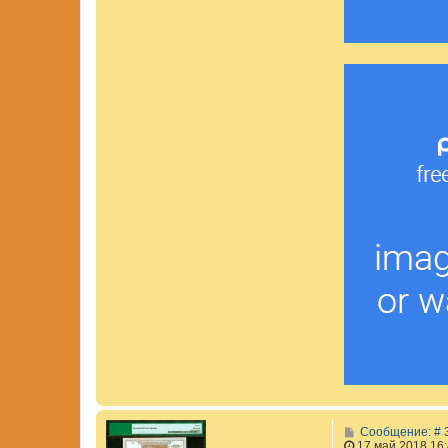
Сообщение: # 
17 май 2018 16