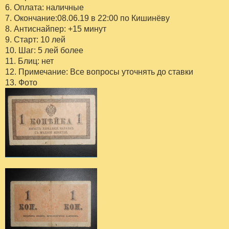
6. Оплата: наличные
7. Окончание:08.06.19 в 22:00 по Кишинёву
8. Антиснайпер: +15 минут
9. Старт: 10 лей
10. Шаг: 5 лей более
11. Блиц: нет
12. Примечание: Все вопросы уточнять до ставки
13. Фото