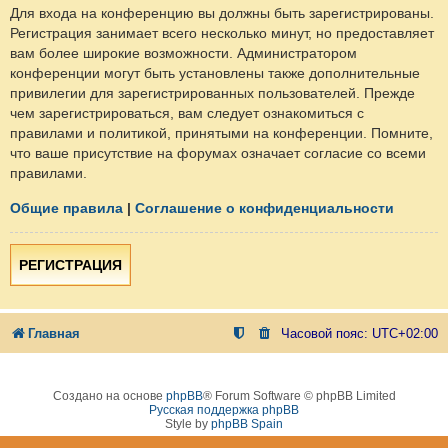
Для входа на конференцию вы должны быть зарегистрированы.
Регистрация занимает всего несколько минут, но предоставляет
вам более широкие возможности. Администратором
конференции могут быть установлены также дополнительные
привилегии для зарегистрированных пользователей. Прежде
чем зарегистрироваться, вам следует ознакомиться с
правилами и политикой, принятыми на конференции. Помните,
что ваше присутствие на форумах означает согласие со всеми
правилами.
Общие правила
|
Соглашение о конфиденциальности
РЕГИСТРАЦИЯ
Главная
Часовой пояс:
UTC+02:00
Создано на основе
phpBB
® Forum Software © phpBB Limited
Русская поддержка phpBB
Style by
phpBB Spain