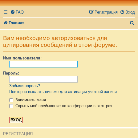
FAQ
Регистрация
Вход
П
Главная
о
Вам необходимо авторизоваться для
и
цитирования сообщений в этом форуме.
с
Имя пользователя:
к
Пароль:
Забыли пароль?
Повторно выслать письмо для активации учётной записи
Запомнить меня
Скрыть моё пребывание на конференции в этот раз
РЕГИСТРАЦИЯ