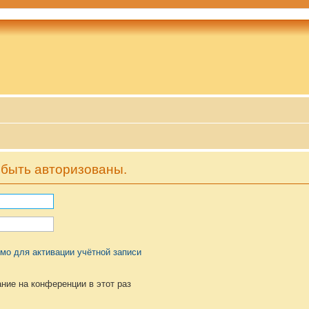
быть авторизованы.
мо для активации учётной записи
ние на конференции в этот раз