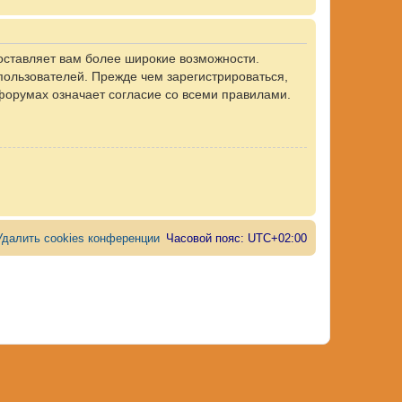
оставляет вам более широкие возможности.
ользователей. Прежде чем зарегистрироваться,
форумах означает согласие со всеми правилами.
Удалить cookies конференции
Часовой пояс:
UTC+02:00