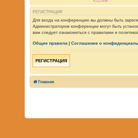
РЕГИСТРАЦИЯ
Для входа на конференцию вы должны быть зарегис
Администратором конференции могут быть установ
вам следует ознакомиться с правилами и политико
Общие правила
|
Соглашение о конфиденциал
РЕГИСТРАЦИЯ
Главная