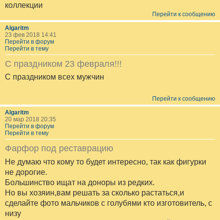
коллекции
Перейти к сообщению
Algaritm
23 фев 2018 14:41
Перейти в форум
Перейти в тему
С праздником 23 февраля!!!
С праздником всех мужчин
Перейти к сообщению
Algaritm
20 мар 2018 20:35
Перейти в форум
Перейти в тему
Фарфор под реставрацию
Не думаю что кому то будет интересно, так как фигурки
не дорогие.
Большинство ищат на доноры из редких.
Но вы хозяин,вам решать за сколько растаться,и
сделайте фото мальчиков с голубями кто изготовитель, с
низу